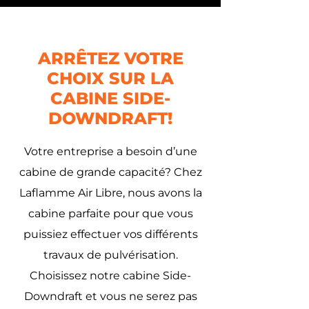
ARRÊTEZ VOTRE
CHOIX SUR LA
CABINE SIDE-
DOWNDRAFT!
Votre entreprise a besoin d’une
cabine de grande capacité? Chez
Laflamme Air Libre, nous avons la
cabine parfaite pour que vous
puissiez effectuer vos différents
travaux de pulvérisation.
Choisissez notre cabine Side-
Downdraft et vous ne serez pas