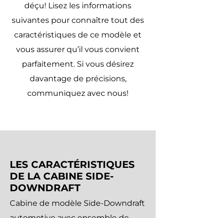
déçu! Lisez les informations
suivantes pour connaître tout des
caractéristiques de ce modèle et
vous assurer qu’il vous convient
parfaitement. Si vous désirez
davantage de précisions,
communiquez avec nous!
LES CARACTÉRISTIQUES
DE LA CABINE SIDE-
DOWNDRAFT
Cabine de modèle Side-Downdraft
automotive avec ensemble de