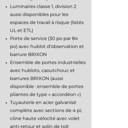
Luminaires classe 1, division 2
aussi disponibles pour les
espaces de travail à risque (listés
UL et ETL)
Porte de service (30 po par 84
po) avec hublot d’observation et
barrure BRIXON
Ensemble de portes industrielles
avec hublots, caoutchouc et
barrures BRIXON (aussi
disponible : ensemble de portes
pliantes de type « accordéon »)
Tuyauterie en acier galvanisé
complète avec sections de 4 pi,
cône haute vélocité avec volet
anti-retour et solin de toit