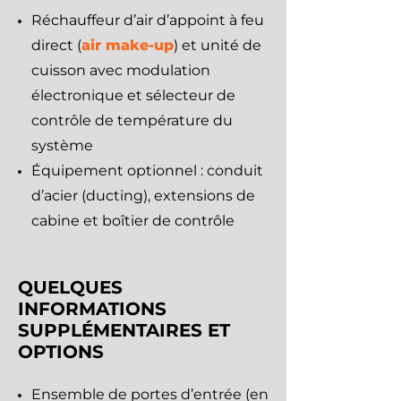
Réchauffeur d’air d’appoint à feu
direct (
air make-up
) et unité de
cuisson avec modulation
électronique et sélecteur de
contrôle de température du
système
Équipement optionnel : conduit
d’acier (ducting), extensions de
cabine et boîtier de contrôle
QUELQUES
INFORMATIONS
SUPPLÉMENTAIRES ET
OPTIONS
Ensemble de portes d’entrée (en