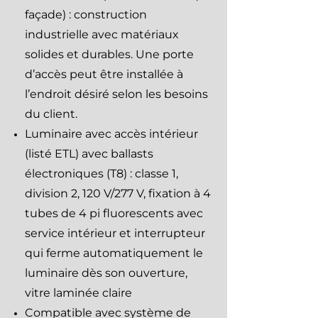
façade) : construction
industrielle avec matériaux
solides et durables. Une porte
d’accès peut être installée à
l’endroit désiré selon les besoins
du client.
Luminaire avec accès intérieur
(listé ETL) avec ballasts
électroniques (T8) : classe 1,
division 2, 120 V/277 V, fixation à 4
tubes de 4 pi fluorescents avec
service intérieur et interrupteur
qui ferme automatiquement le
luminaire dès son ouverture,
vitre laminée claire
Compatible avec système de