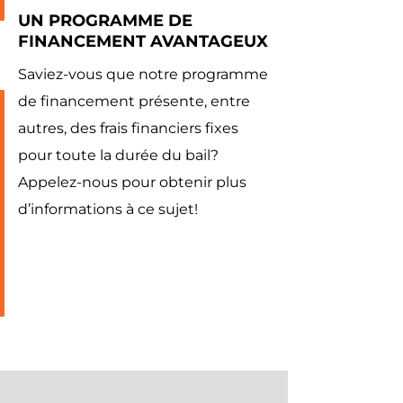
UN PROGRAMME DE
FINANCEMENT AVANTAGEUX
Saviez-vous que notre programme
de financement présente, entre
autres, des frais financiers fixes
pour toute la durée du bail?
Appelez-nous pour obtenir plus
d’informations à ce sujet!