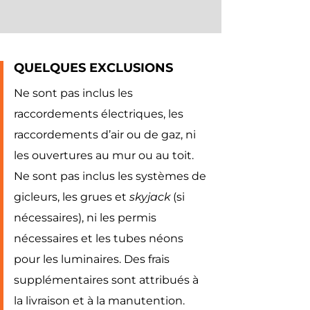
QUELQUES EXCLUSIONS
Ne sont pas inclus les
raccordements électriques, les
raccordements d’air ou de gaz, ni
les ouvertures au mur ou au toit.
Ne sont pas inclus les systèmes de
gicleurs, les grues et
skyjack
(si
nécessaires), ni les permis
nécessaires et les tubes néons
pour les luminaires. Des frais
supplémentaires sont attribués à
la livraison et à la manutention.