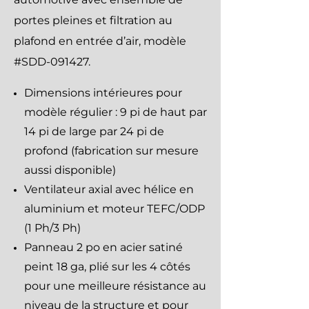
portes pleines et filtration au
plafond en entrée d’air, modèle
#SDD-091427.
Dimensions intérieures pour
modèle régulier : 9 pi de haut par
14 pi de large par 24 pi de
profond (fabrication sur mesure
aussi disponible)
Ventilateur axial avec hélice en
aluminium et moteur TEFC/ODP
(1 Ph/3 Ph)
Panneau 2 po en acier satiné
peint 18 ga, plié sur les 4 côtés
pour une meilleure résistance au
niveau de la structure et pour