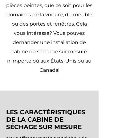
pièces peintes, que ce soit pour les
domaines de la voiture, du meuble
ou des portes et fenêtres. Cela
vous intéresse? Vous pouvez
demander une installation de
cabine de séchage sur mesure
n'importe où aux États-Unis ou au
Canada!
LES CARACTÉRISTIQUES
DE LA CABINE DE
SÉCHAGE SUR MESURE