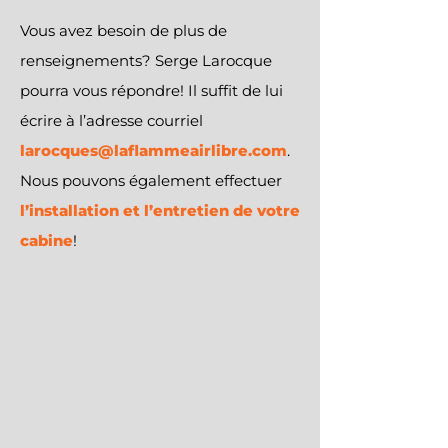
Vous avez besoin de plus de
renseignements? Serge Larocque
pourra vous répondre! Il suffit de lui
écrire à l’adresse courriel
larocques@laflammeairlibre.com
.
Nous pouvons également effectuer
l’installation et l’entretien de votre
cabine
!