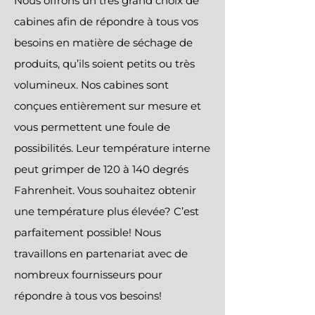
Nous offrons un très grand choix de
cabines afin de répondre à tous vos
besoins en matière de séchage de
produits, qu’ils soient petits ou très
volumineux. Nos cabines sont
conçues entièrement sur mesure et
vous permettent une foule de
possibilités. Leur température interne
peut grimper de 120 à 140 degrés
Fahrenheit. Vous souhaitez obtenir
une température plus élevée? C’est
parfaitement possible! Nous
travaillons en partenariat avec de
nombreux fournisseurs pour
répondre à tous vos besoins!