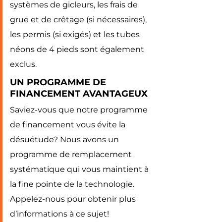
systèmes de gicleurs, les frais de
grue et de crêtage (si nécessaires),
les permis (si exigés) et les tubes
néons de 4 pieds sont également
exclus.
UN PROGRAMME DE
FINANCEMENT AVANTAGEUX
Saviez-vous que notre programme
de financement vous évite la
désuétude? Nous avons un
programme de remplacement
systématique qui vous maintient à
la fine pointe de la technologie.
Appelez-nous pour obtenir plus
d’informations à ce sujet!