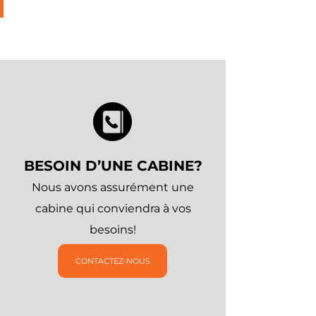
BESOIN D’UNE CABINE?
Nous avons assurément une
cabine qui conviendra à vos
besoins!
CONTACTEZ-NOUS