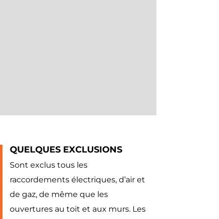
QUELQUES EXCLUSIONS
Sont exclus tous les
raccordements électriques, d’air et
de gaz, de même que les
ouvertures au toit et aux murs. Les