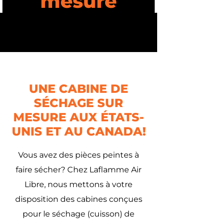
mesure
UNE CABINE DE
SÉCHAGE SUR
MESURE AUX ÉTATS-
UNIS ET AU CANADA!
Vous avez des pièces peintes à
faire sécher? Chez Laflamme Air
Libre, nous mettons à votre
disposition des cabines conçues
pour le séchage (cuisson) de